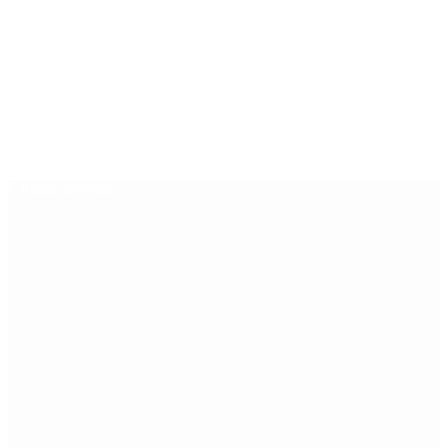
Últimas noticias