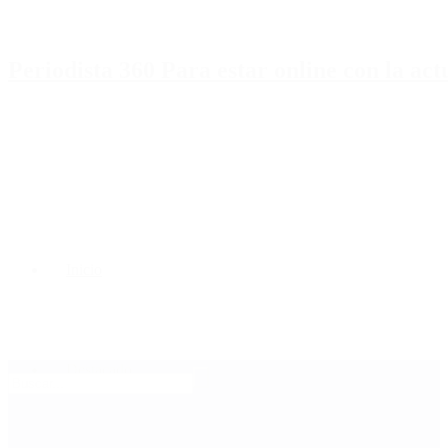
Periodista 360 Para estar online con la ac
Inicio
Destacado