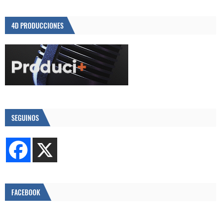
4D PRODUCCIONES
SEGUINOS
FACEBOOK