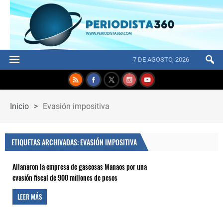
7 DE AGOSTO, 2026
Inicio
>
Evasión impositiva
ETIQUETAS ARCHIVADAS: EVASIÓN IMPOSITIVA
Allanaron la empresa de gaseosas Manaos por una
evasión fiscal de 900 millones de pesos
LEER MÁS