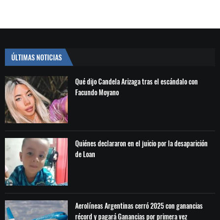
ÚLTIMAS NOTICIAS
Qué dijo Candela Arizaga tras el escándalo con
Facundo Moyano
Quiénes declararon en el juicio por la desaparición
de Loan
Aerolíneas Argentinas cerró 2025 con ganancias
récord y pagará Ganancias por primera vez