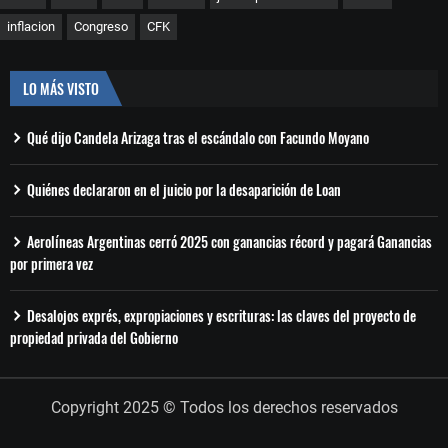
inflacion
Congreso
CFK
LO MÁS VISTO
Qué dijo Candela Arizaga tras el escándalo con Facundo Moyano
Quiénes declararon en el juicio por la desaparición de Loan
Aerolíneas Argentinas cerró 2025 con ganancias récord y pagará Ganancias
por primera vez
Desalojos exprés, expropiaciones y escrituras: las claves del proyecto de
propiedad privada del Gobierno
Copyright 2025 © Todos los derechos reservados