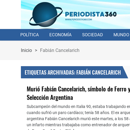
POLÍTICA
ECONOMÍA
SOCIEDAD
MUNDO
Inicio
>
Fabián Cancelarich
ETIQUETAS ARCHIVADAS: FABIÁN CANCELARICH
Murió Fabián Cancelarich, símbolo de Ferro 
Selección Argentina
Subcampeón del mundo en Italia 90, estaba trabajando en 
cuando sufrió un paro cardíaco; tenía 58 años. El ex arque
argentina Fabián Cancelarich murió este martes, a los 58 
un infarto mientras trabajaba como entrenador de arquer