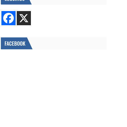
FACEBOOK