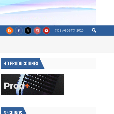
7 DE AGOSTO, 2026
4D PRODUCCIONES
SEGUINOS