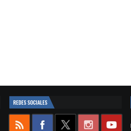
REDES SOCIALES