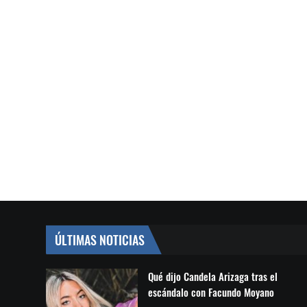
ÚLTIMAS NOTICIAS
Qué dijo Candela Arizaga tras el
escándalo con Facundo Moyano