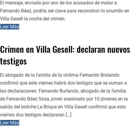
El mensaje, enviado por uno de los acusados de matar a
Fernando Báez, podría ser clave para reconstruir lo ocurrido en
Villa Gesell la noche del crimen.
Leer Más
Crimen en Villa Gesell: declaran nuevos
testigos
El abogado de la familia de la víctima Fernando Brulando
confirmó que este viernes habrá dos testigos que se suman a
las declaraciones. Fernando Burlando, abogado de la familia
de Fernando Báez Sosa, joven asesinado por 10 jóvenes en la
salida del boliche Le Brique en Villa Gesell confirmó que este
viernes dos testigos declararán […]
Leer Más