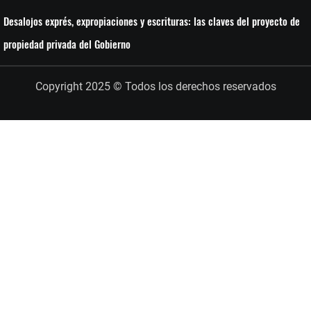
Desalojos exprés, expropiaciones y escrituras: las claves del proyecto de
propiedad privada del Gobierno
Copyright 2025 © Todos los derechos reservados