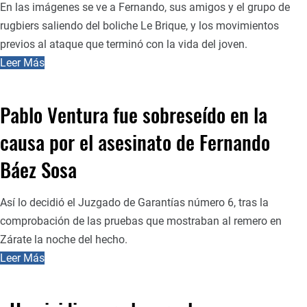
En las imágenes se ve a Fernando, sus amigos y el grupo de
rugbiers saliendo del boliche Le Brique, y los movimientos
previos al ataque que terminó con la vida del joven.
Leer Más
Pablo Ventura fue sobreseído en la
causa por el asesinato de Fernando
Báez Sosa
Así lo decidió el Juzgado de Garantías número 6, tras la
comprobación de las pruebas que mostraban al remero en
Zárate la noche del hecho.
Leer Más