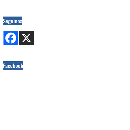
Seguinos
Facebook