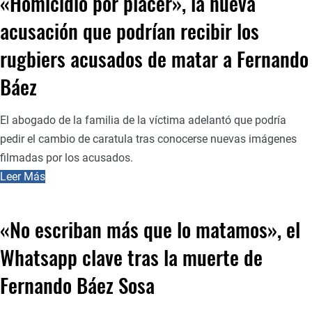
«Homicidio por placer», la nueva
acusación que podrían recibir los
rugbiers acusados de matar a Fernando
Báez
El abogado de la familia de la víctima adelantó que podría
pedir el cambio de caratula tras conocerse nuevas imágenes
filmadas por los acusados.
Leer Más
«No escriban más que lo matamos», el
Whatsapp clave tras la muerte de
Fernando Báez Sosa