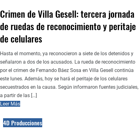
Crimen de Villa Gesell: tercera jornada
de ruedas de reconocimiento y peritaje
de celulares
Hasta el momento, ya reconocieron a siete de los detenidos y
señalaron a dos de los acusados. La rueda de reconocimiento
por el crimen de Fernando Báez Sosa en Villa Gesell continúa
este lunes. Además, hoy se hará el peritaje de los celulares
secuestrados en la causa. Según informaron fuentes judiciales,
a partir de las […]
Leer Más
4D Producciones