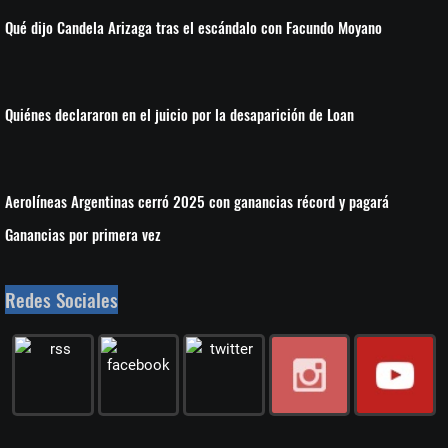
Qué dijo Candela Arizaga tras el escándalo con Facundo Moyano
Quiénes declararon en el juicio por la desaparición de Loan
Aerolíneas Argentinas cerró 2025 con ganancias récord y pagará
Ganancias por primera vez
Redes Sociales