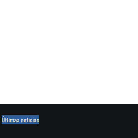
Últimas noticias