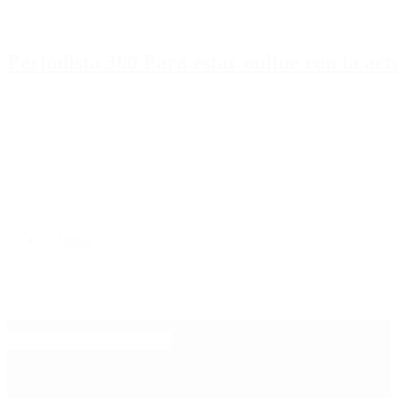
Periodista 360 Para estar online con la ac
Inicio
Destacado