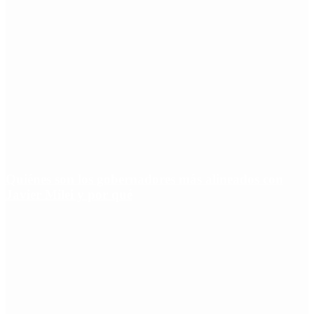
Quiénes son los gobernadores más alineados con
Javier Milei y por qué