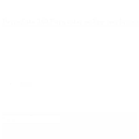
Periodista 360 Para estar online con la ac
Inicio
Destacado