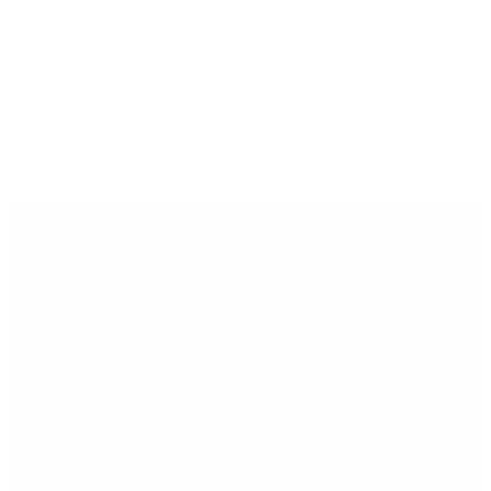
Últimas noticias