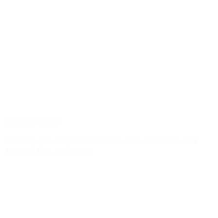
Destacado
Política
Quiénes son los gobernadores más alineados con
Javier Milei y por qué