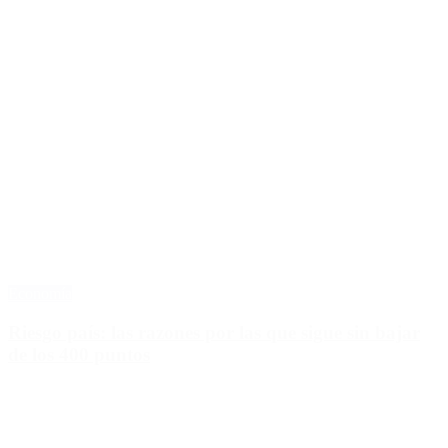
Economía
Riesgo país: las razones por las que sigue sin bajar
de los 400 puntos