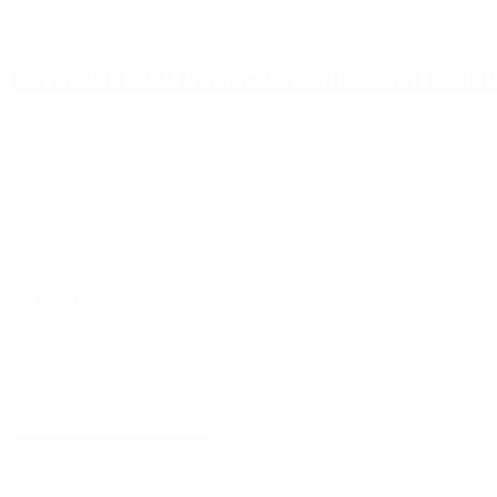
Periodista 360 Para estar online con la ac
Inicio
Destacado