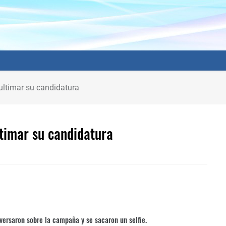
 ultimar su candidatura
ltimar su candidatura
versaron sobre la campaña y se sacaron un selfie.