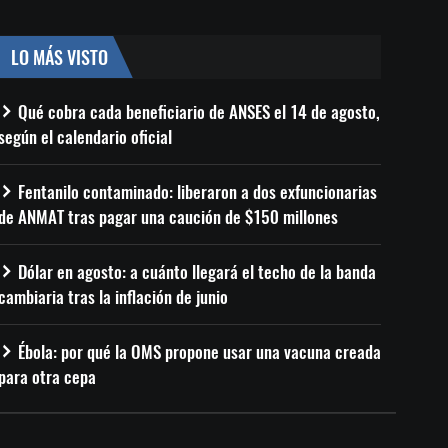
LO MÁS VISTO
Qué cobra cada beneficiario de ANSES el 14 de agosto,
según el calendario oficial
Fentanilo contaminado: liberaron a dos exfuncionarias
de ANMAT tras pagar una caución de $150 millones
Dólar en agosto: a cuánto llegará el techo de la banda
cambiaria tras la inflación de junio
Ébola: por qué la OMS propone usar una vacuna creada
para otra cepa