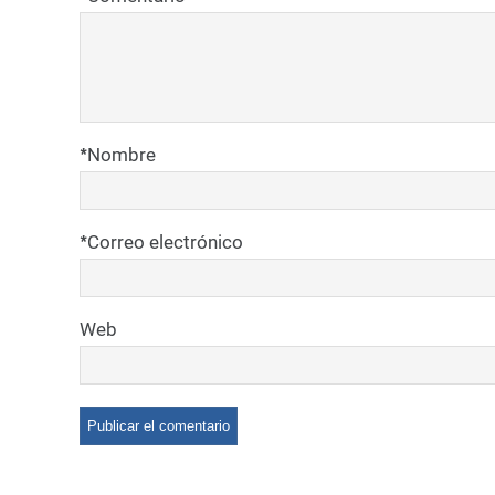
*
Nombre
*
Correo electrónico
Web