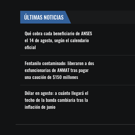
ÚLTIMAS NOTICIAS
Qué cobra cada beneficiario de ANSES
el 14 de agosto, según el calendario
oficial
Fentanilo contaminado: liberaron a dos
exfuncionarias de ANMAT tras pagar
una caución de $150 millones
Dólar en agosto: a cuánto llegará el
techo de la banda cambiaria tras la
inflación de junio