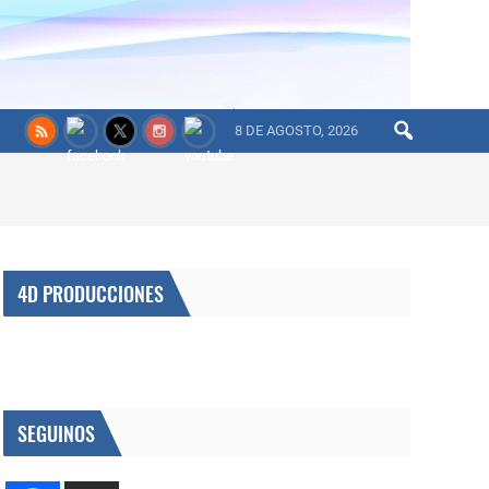
8 DE AGOSTO, 2026
4D PRODUCCIONES
SEGUINOS