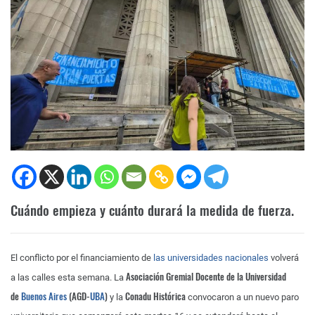
Cuándo empieza y cuánto durará la medida de fuerza
.
El conflicto por el financiamiento de
las universidades nacionales
volverá
Asociación Gremial Docente de la Universidad
a las calles esta semana. La
de
Buenos Aires
(AGD-
UBA
)
Conadu Histórica
y la
convocaron a un nuevo paro