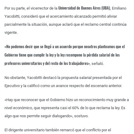
Universidad de Buenos Aires (UBA)
Por su parte, el vicerrector de la
, Emiliano
Yacobitti, consideró que el acercamiento alcanzado permitió aliviar
parcialmente la situación, aunque aclaró que el reclamo central continúa
vigente.
«No podemos decir que se llegó a un acuerdo porque nosotros planteamos que el
Gobierno tiene que cumplir la ley y la ley recompone la pérdida salarial de los
profesores universitarios y del resto de los trabajadores»
, señaló.
No obstante, Yacobitti destacó la propuesta salarial presentada por el
Ejecutivo y la calificó como un avance respecto del escenario anterior.
«Hay que reconocer que el Gobierno hizo un reconocimiento muy grande a
nivel económico, que representa casi el 60% de lo que reclama la ley. Es
algo que nos permite seguir dialogando», sostuvo.
El dirigente universitario también remarcó que el conflicto por el