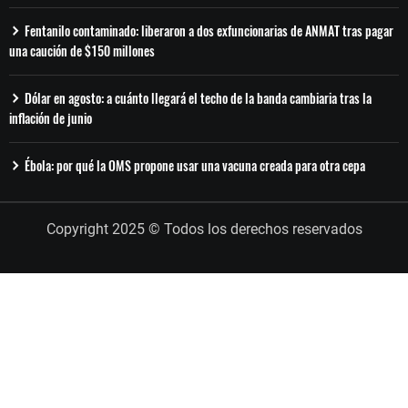
Fentanilo contaminado: liberaron a dos exfuncionarias de ANMAT tras pagar
una caución de $150 millones
Dólar en agosto: a cuánto llegará el techo de la banda cambiaria tras la
inflación de junio
Ébola: por qué la OMS propone usar una vacuna creada para otra cepa
Copyright 2025 © Todos los derechos reservados