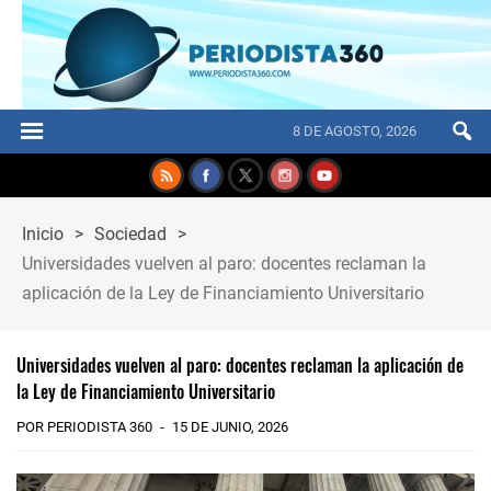
8 DE AGOSTO, 2026
Inicio
>
Sociedad
>
Universidades vuelven al paro: docentes reclaman la
aplicación de la Ley de Financiamiento Universitario
Universidades vuelven al paro: docentes reclaman la aplicación de
la Ley de Financiamiento Universitario
POR PERIODISTA 360
15 DE JUNIO, 2026