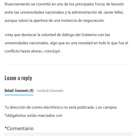
financiamiento se convirtió en uno de los principales focos de tensión
entre las universidades nacionales y la administración de Javier Milei,
aunque valoró la apertura de una instancia de negociación.
«Hay que destacar la voluntad de diálogo del Gobierno con las
universidades nacionales, algo que es una novedad en todo lo que fue el
conflicto hasta ahora», concluyó.
Leave a reply
Default Comments (0)
Facebook Comments
Tu dirección de correo electrónico no será publicada.
Los campos
*
obligatorios están marcados con
*
Comentario