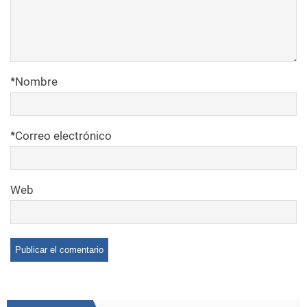
*
Nombre
*
Correo electrónico
Web