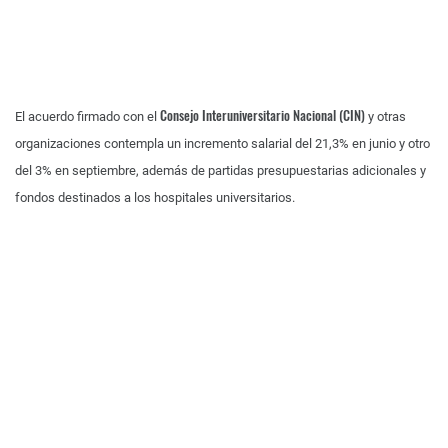
Consejo Interuniversitario Nacional (CIN)
El acuerdo firmado con el
y otras
organizaciones contempla un incremento salarial del 21,3% en junio y otro
del 3% en septiembre, además de partidas presupuestarias adicionales y
fondos destinados a los hospitales universitarios.