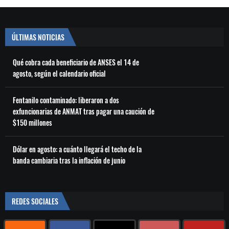
ÚLTIMAS NOTICIAS
Qué cobra cada beneficiario de ANSES el 14 de
agosto, según el calendario oficial
Fentanilo contaminado: liberaron a dos
exfuncionarias de ANMAT tras pagar una caución de
$150 millones
Dólar en agosto: a cuánto llegará el techo de la
banda cambiaria tras la inflación de junio
REDES SOCIALES