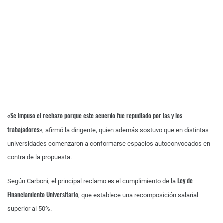
«Se impuso el rechazo porque este acuerdo fue repudiado por las y los
trabajadores»
, afirmó la dirigente, quien además sostuvo que en distintas
universidades comenzaron a conformarse espacios autoconvocados en
contra de la propuesta.
Ley de
Según Carboni, el principal reclamo es el cumplimiento de la
Financiamiento Universitario
, que establece una recomposición salarial
superior al 50%.