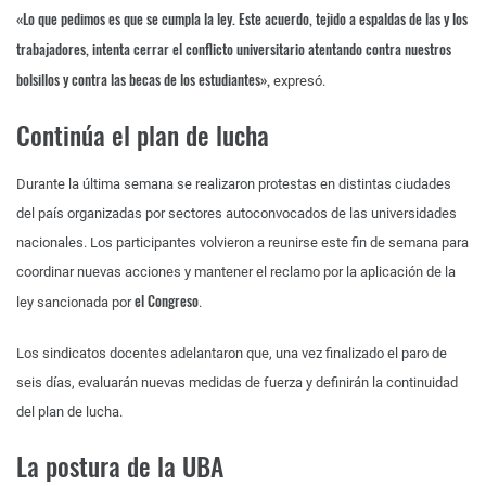
«Lo que pedimos es que se cumpla la ley. Este acuerdo, tejido a espaldas de las y los
trabajadores, intenta cerrar el conflicto universitario atentando contra nuestros
bolsillos y contra las becas de los estudiantes»,
expresó.
Continúa el plan de lucha
Durante la última semana se realizaron protestas en distintas ciudades
del país organizadas por sectores autoconvocados de las universidades
nacionales. Los participantes volvieron a reunirse este fin de semana para
coordinar nuevas acciones y mantener el reclamo por la aplicación de la
el Congreso
ley sancionada por
.
Los sindicatos docentes adelantaron que, una vez finalizado el paro de
seis días, evaluarán nuevas medidas de fuerza y definirán la continuidad
del plan de lucha.
La postura de la UBA