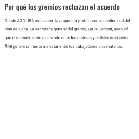
Por qué los gremios rechazan el acuerdo
Desde AGD-UBA rechazaron la propuesta y ratificaron la continuidad del
plan de lucha. La secretaria general del gremio, Laura Carboni, aseguró
Gobierno de Javier
que el entendimiento alcanzado entre los rectores y el
Milei
generó un fuerte malestar entre los trabajadores universitarios.