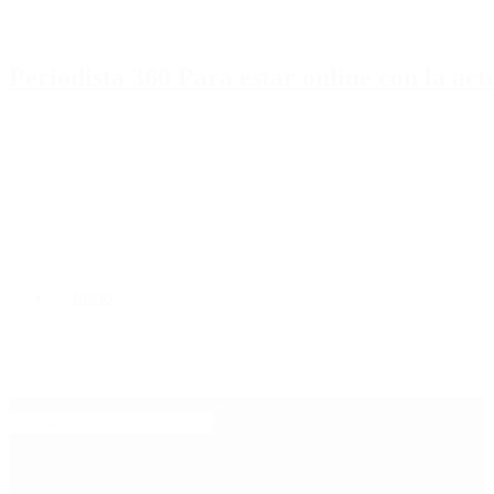
Periodista 360 Para estar online con la ac
Inicio
Destacado