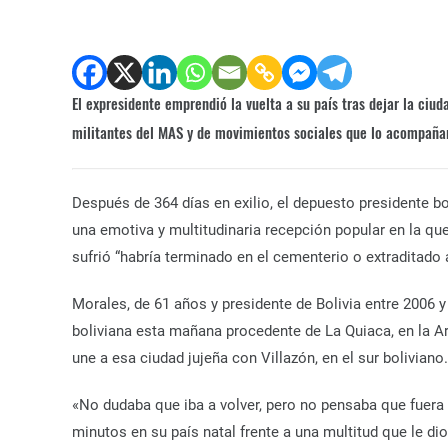
El expresidente emprendió la vuelta a su país tras dejar la ciu
militantes del MAS y de movimientos sociales que lo acompaña
Después de 364 días en exilio, el depuesto presidente bo
una emotiva y multitudinaria recepción popular en la que
sufrió “habría terminado en el cementerio o extraditado
Morales, de 61 años y presidente de Bolivia entre 2006 y 
boliviana esta mañana procedente de La Quiaca, en la Ar
une a esa ciudad jujeña con Villazón, en el sur boliviano.
«No dudaba que iba a volver, pero no pensaba que fuera 
minutos en su país natal frente a una multitud que le dio