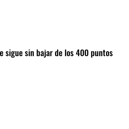
ue sigue sin bajar de los 400 puntos