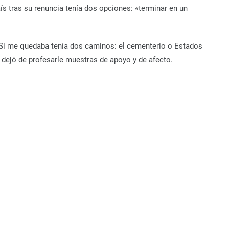
ís tras su renuncia tenía dos opciones: «terminar en un
: ‘Si me quedaba tenía dos caminos: el cementerio o Estados
 dejó de profesarle muestras de apoyo y de afecto.