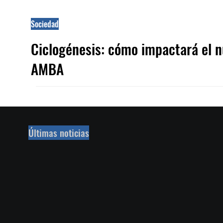
Sociedad
Ciclogénesis: cómo impactará el 
AMBA
Últimas noticias