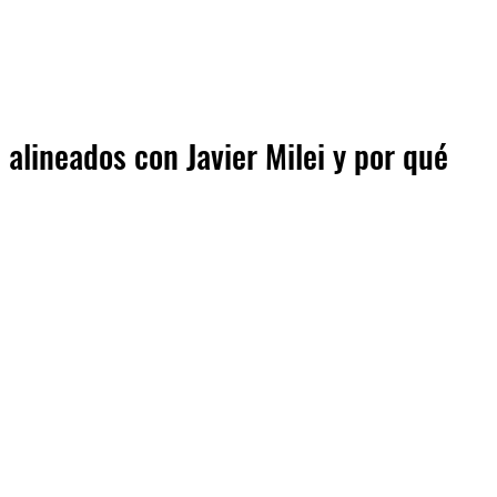
alineados con Javier Milei y por qué