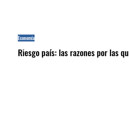
Economía
Riesgo país: las razones por las q