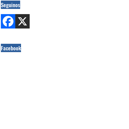
Seguinos
Facebook