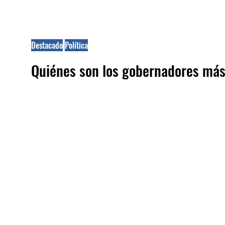
Destacado
Política
Quiénes son los gobernadores más 