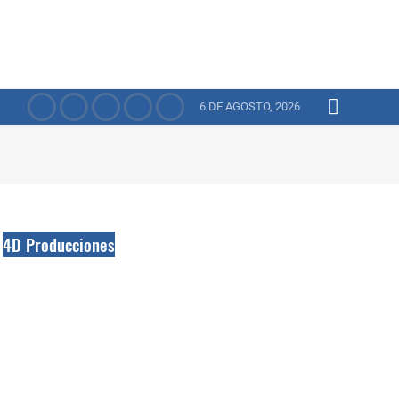
6 DE AGOSTO, 2026
4D Producciones