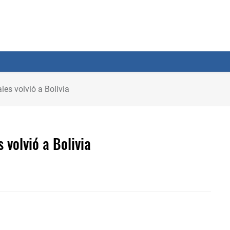
les volvió a Bolivia
 volvió a Bolivia