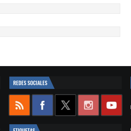
REDES SOCIALES
ETIQUETAS