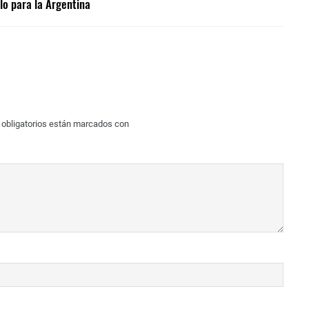
lo para la Argentina
obligatorios están marcados con