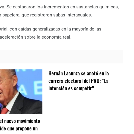
tiva. Se destacaron los incrementos en sustancias químicas,
a papelera, que registraron subas interanuales.
rial, con caídas generalizadas en la mayoría de las
aceleración sobre la economía real.
Hernán Lacunza se anotó en la
carrera electoral del PRO: “La
intención es competir”
el nuevo movimiento
ide que propone un