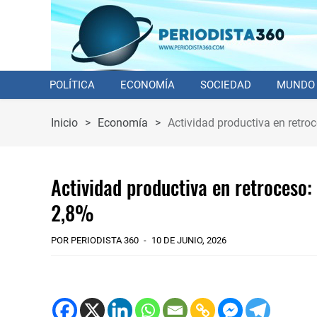
POLÍTICA
ECONOMÍA
SOCIEDAD
MUNDO
Inicio
>
Economía
>
Actividad productiva en retro
Actividad productiva en retroceso:
2,8%
POR PERIODISTA 360
10 DE JUNIO, 2026