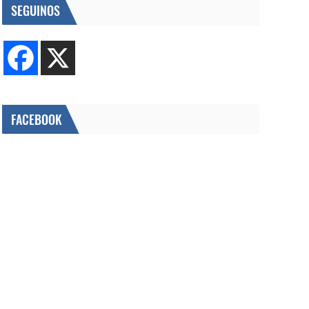
SEGUINOS
FACEBOOK