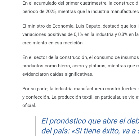
En el acumulado del primer cuatrimestre, la construcc
período de 2025, mientras que la industria manufacturer
El ministro de Economía, Luis Caputo, destacó que los 
variaciones positivas de 0,1% en la industria y 0,3% en
crecimiento en esa medición.
En el sector de la construcción, el consumo de insumo
productos como hierro, acero y pinturas, mientras que 
evidenciaron caídas significativas.
Por su parte, la industria manufacturera mostró fuertes
y confección. La producción textil, en particular, se vi
oficial.
El pronóstico que abre el de
del país: «Si tiene éxito, va a