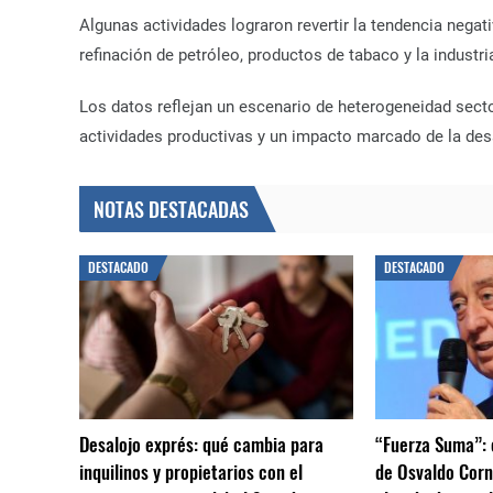
Algunas actividades lograron revertir la tendencia nega
refinación de petróleo, productos de tabaco y la industri
Los datos reflejan un escenario de heterogeneidad secto
actividades productivas y un impacto marcado de la des
NOTAS DESTACADAS
DESTACADO
DESTACADO
Desalojo exprés: qué cambia para
“Fuerza Suma”: 
inquilinos y propietarios con el
de Osvaldo Corn