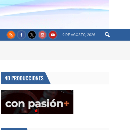
9 DE AGOSTO, 2026
4D PRODUCCIONES