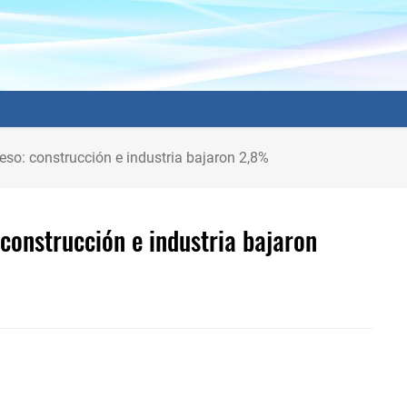
ceso: construcción e industria bajaron 2,8%
 construcción e industria bajaron