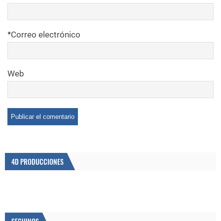
*
Correo electrónico
Web
4D PRODUCCIONES