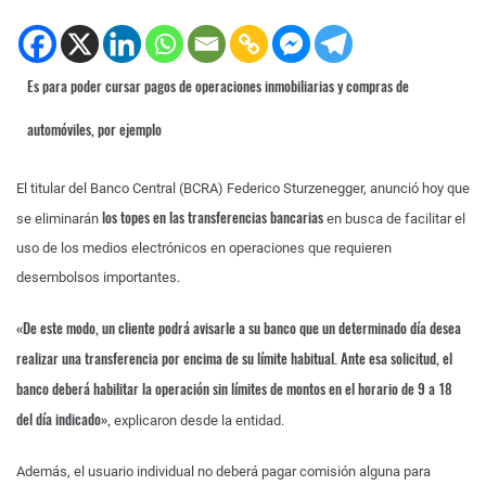
Es para poder cursar pagos de operaciones inmobiliarias y compras de
automóviles, por ejemplo
El titular del Banco Central (BCRA) Federico Sturzenegger, anunció hoy que
los topes en las transferencias bancarias
se eliminarán
en busca de facilitar el
uso de los medios electrónicos en operaciones que requieren
desembolsos importantes.
«De este modo, un cliente podrá avisarle a su banco que un determinado día desea
realizar una transferencia por encima de su límite habitual. Ante esa solicitud, el
banco deberá habilitar la operación sin límites de montos en el horario de 9 a 18
del día indicado»,
explicaron desde la entidad.
Además, el usuario individual no deberá pagar comisión alguna para