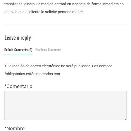
transferir el dinero. La medida entrará en vigencia de forma inmediata en
caso de que el cliente lo solicite personalmente.
Leave a reply
Default Comments (0)
Facebook Comments
Tu dirección de correo electrónico no será publicada.
Los campos
*
obligatorios están marcados con
*
Comentario
*
Nombre