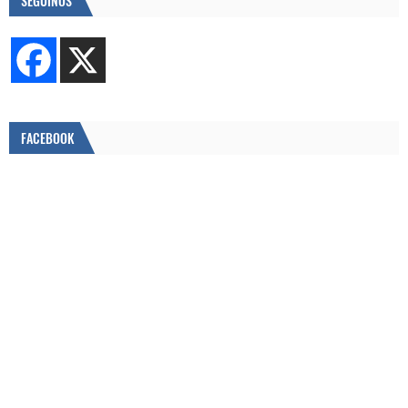
SEGUINOS
FACEBOOK