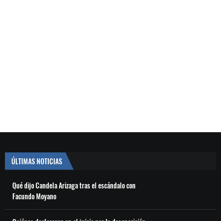
ÚLTIMAS NOTICIAS
Qué dijo Candela Arizaga tras el escándalo con
Facundo Moyano