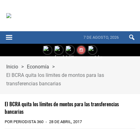
7 DE AGOSTO, 2026
Inicio
>
Economía
>
El BCRA quita los límites de montos para las
transferencias bancarias
El BCRA quita los límites de montos para las transferencias
bancarias
POR PERIODISTA 360
28 DE ABRIL, 2017