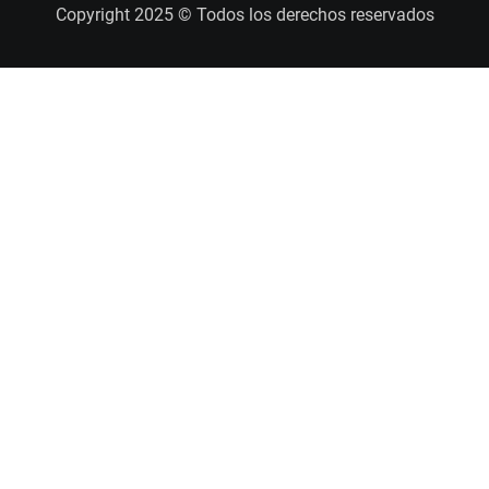
Copyright 2025 © Todos los derechos reservados