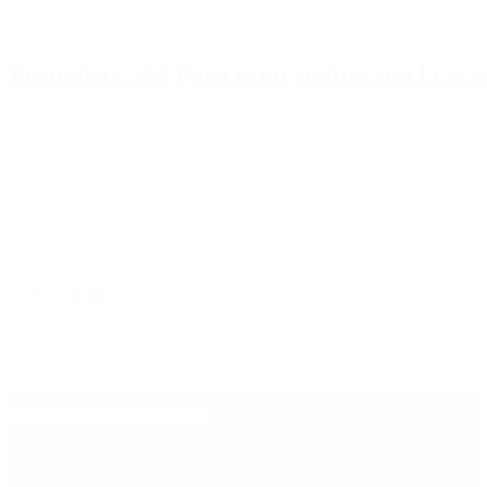
Periodista 360 Para estar online con la ac
Inicio
Destacado