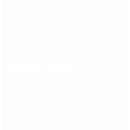
Qué cobra cada beneficiario de ANSES el 14 de
agosto, según el calendario oficial