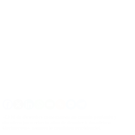
«El 10 de diciembre comenzamos un cambio profundo y
duradero para revertir años de desastre y decadencia
kirchnerista», aseguró la candidata presidencial.