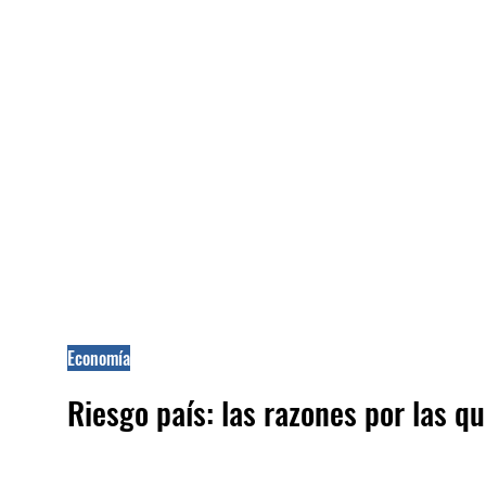
Economía
Riesgo país: las razones por las q