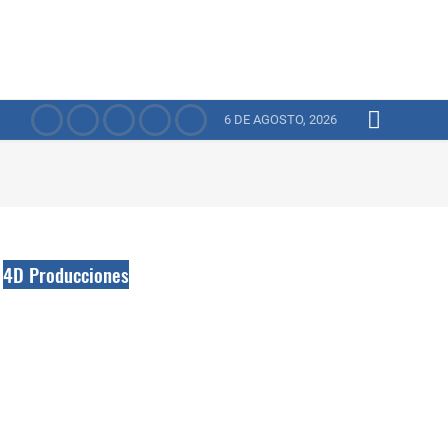
6 DE AGOSTO, 2026
4D Producciones