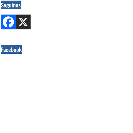
Seguinos
Facebook