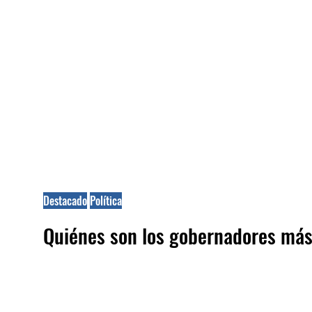
Destacado
Política
Quiénes son los gobernadores más 