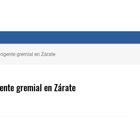
rigente gremial en Zárate
ente gremial en Zárate