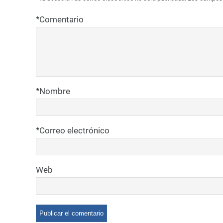
*
Comentario
*
Nombre
*
Correo electrónico
Web