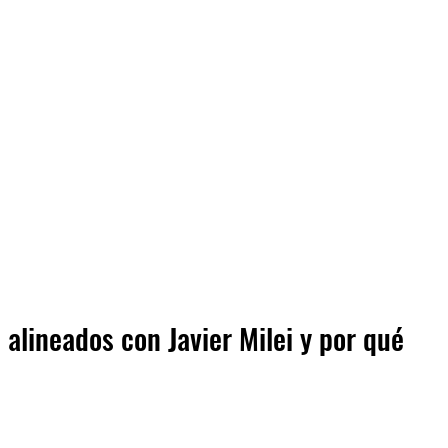
alineados con Javier Milei y por qué