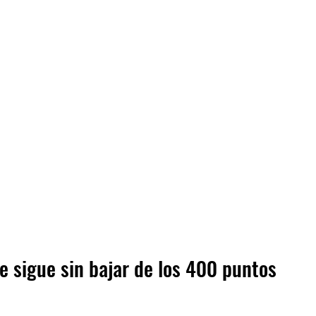
ue sigue sin bajar de los 400 puntos