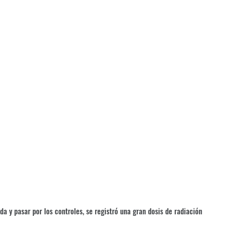
da y pasar por los controles, se registró una gran dosis de radiación