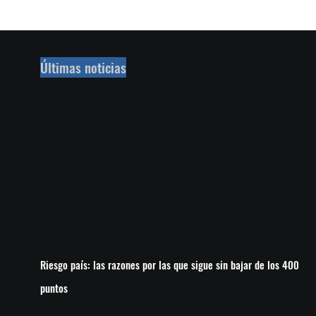
Últimas noticias
Riesgo país: las razones por las que sigue sin bajar de los 400
puntos