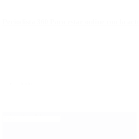
Periodista 360 Para estar online con la ac
Inicio
Destacado