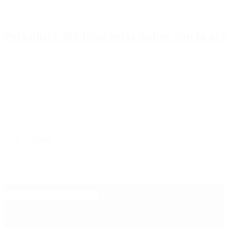
Periodista 360 Para estar online con la ac
Inicio
Destacado