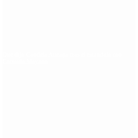
Qué dijo Candela Arizaga tras el escándalo con
Facundo Moyano