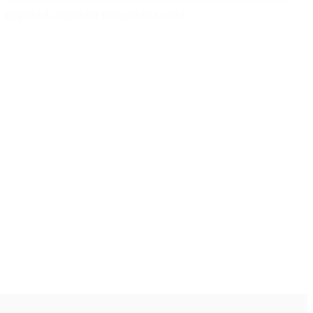
pagará Ganancias por primera vez