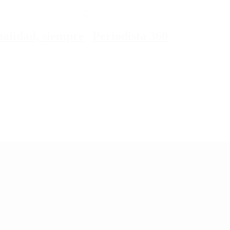
tualidad, siempre