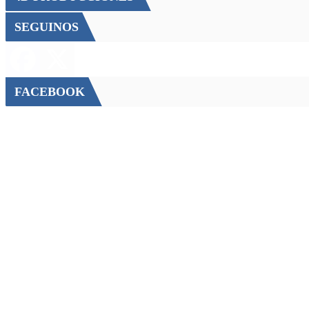
SEGUINOS
FACEBOOK