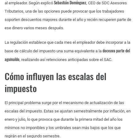
Sebastián Domínguez
al empleador. Según explicó
, CEO de SDC Asesores
Tributarios, una de las opciones puede provocar que los trabajadores
soporten descuentos mayores durante el año y recién recuperen parte de
ese dinero varios meses después.
La regulación establece que cada mes el empleador debe incorporar a la
doceava parte del
base de cálculo del impuesto una suma equivalente a la
aguinaldo
, realizando así retenciones anticipadas sobre el SAC.
Cómo influyen las escalas del
impuesto
El principal problema surge por el mecanismo de actualización de las
escalas del impuesto. Estas se ajustan semestralmente por inflación, en
enero y julio, lo que provoca que durante la primera mitad del año los
mínimos no imponibles y los umbrales sean más bajos que los que
regirán en el segundo semestre.