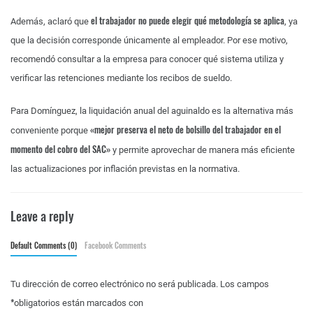
el trabajador no puede elegir qué metodología se aplica
Además, aclaró que
, ya
que la decisión corresponde únicamente al empleador. Por ese motivo,
recomendó consultar a la empresa para conocer qué sistema utiliza y
verificar las retenciones mediante los recibos de sueldo.
Para Domínguez, la liquidación anual del aguinaldo es la alternativa más
«mejor preserva el neto de bolsillo del trabajador en el
conveniente porque
momento del cobro del SAC»
y permite aprovechar de manera más eficiente
las actualizaciones por inflación previstas en la normativa.
Leave a reply
Default Comments (0)
Facebook Comments
Tu dirección de correo electrónico no será publicada.
Los campos
*
obligatorios están marcados con