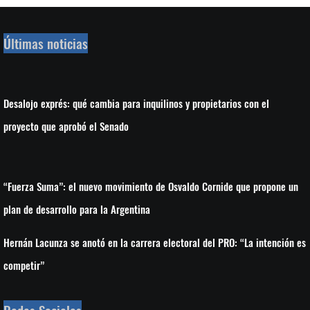
Últimas noticias
Desalojo exprés: qué cambia para inquilinos y propietarios con el
proyecto que aprobó el Senado
“Fuerza Suma”: el nuevo movimiento de Osvaldo Cornide que propone un
plan de desarrollo para la Argentina
Hernán Lacunza se anotó en la carrera electoral del PRO: “La intención es
competir”