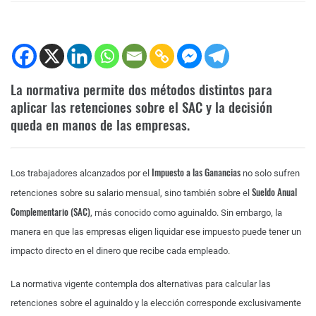
La normativa permite dos métodos distintos para
aplicar las retenciones sobre el SAC y la decisión
queda en manos de las empresas.
Impuesto a las Ganancias
Los trabajadores alcanzados por el
no solo sufren
Sueldo Anual
retenciones sobre su salario mensual, sino también sobre el
Complementario (SAC)
, más conocido como aguinaldo. Sin embargo, la
manera en que las empresas eligen liquidar ese impuesto puede tener un
impacto directo en el dinero que recibe cada empleado.
La normativa vigente contempla dos alternativas para calcular las
retenciones sobre el aguinaldo y la elección corresponde exclusivamente