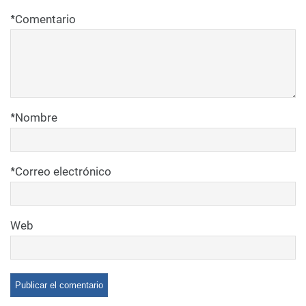
*
Comentario
*
Nombre
*
Correo electrónico
Web