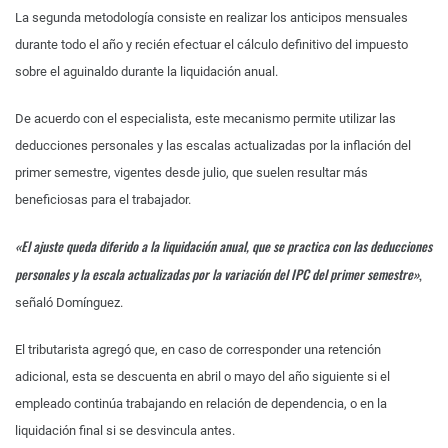
La segunda metodología consiste en realizar los anticipos mensuales
durante todo el año y recién efectuar el cálculo definitivo del impuesto
sobre el aguinaldo durante la liquidación anual.
De acuerdo con el especialista, este mecanismo permite utilizar las
deducciones personales y las escalas actualizadas por la inflación del
primer semestre, vigentes desde julio, que suelen resultar más
beneficiosas para el trabajador.
«El ajuste queda diferido a la liquidación anual, que se practica con las deducciones
personales y la escala actualizadas por la variación del IPC del primer semestre»
,
señaló Domínguez.
El tributarista agregó que, en caso de corresponder una retención
adicional, esta se descuenta en abril o mayo del año siguiente si el
empleado continúa trabajando en relación de dependencia, o en la
liquidación final si se desvincula antes.