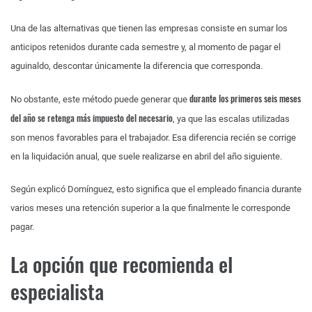
Una de las alternativas que tienen las empresas consiste en sumar los
anticipos retenidos durante cada semestre y, al momento de pagar el
aguinaldo, descontar únicamente la diferencia que corresponda.
durante los primeros seis meses
No obstante, este método puede generar que
del año se retenga más impuesto del necesario
, ya que las escalas utilizadas
son menos favorables para el trabajador. Esa diferencia recién se corrige
en la liquidación anual, que suele realizarse en abril del año siguiente.
Según explicó Domínguez, esto significa que el empleado financia durante
varios meses una retención superior a la que finalmente le corresponde
pagar.
La opción que recomienda el
especialista