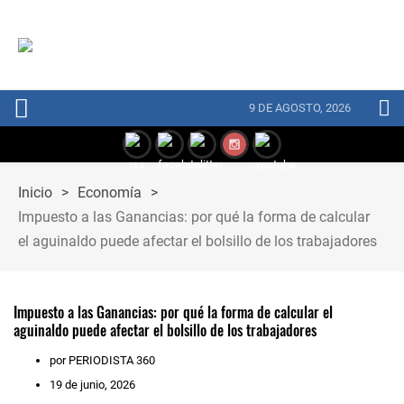
9 DE AGOSTO, 2026
Inicio
>
Economía
>
Impuesto a las Ganancias: por qué la forma de calcular
el aguinaldo puede afectar el bolsillo de los trabajadores
Impuesto a las Ganancias: por qué la forma de calcular el
aguinaldo puede afectar el bolsillo de los trabajadores
por PERIODISTA 360
19 de junio, 2026