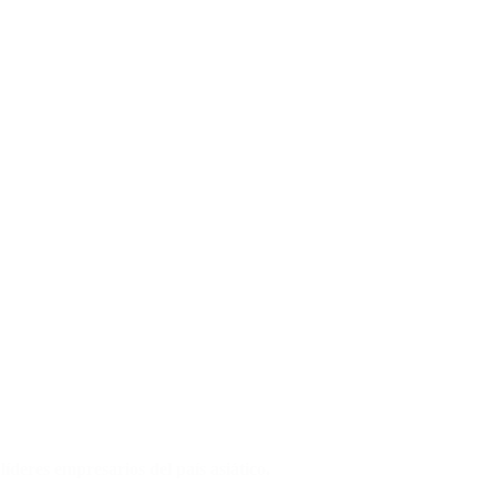
íderes empresarios del país asiático.