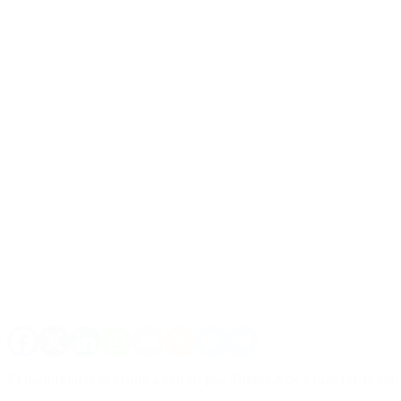
El mandatario se reunirá con su par Shinzo Abe y más tarde con l