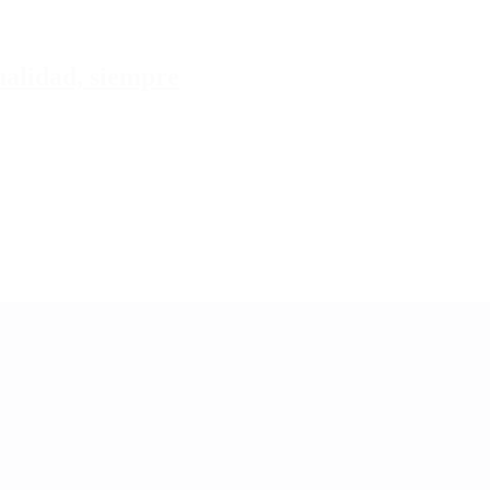
tualidad, siempre