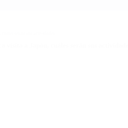
cuáles serán sus actividades
visita a Japón, cuáles serán sus actividad