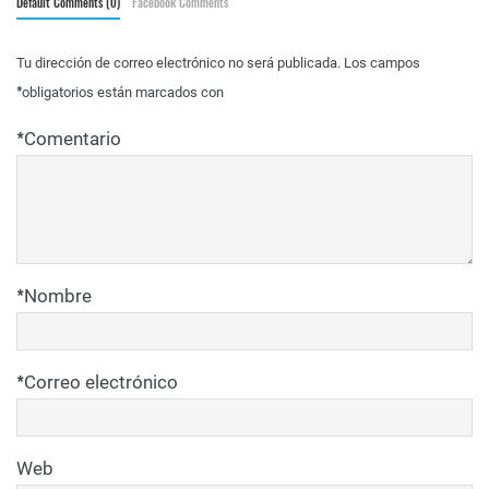
Default Comments (0)
Facebook Comments
Tu dirección de correo electrónico no será publicada.
Los campos
*
obligatorios están marcados con
*
Comentario
*
Nombre
*
Correo electrónico
Web