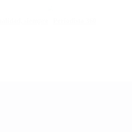
tualidad, siempre