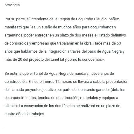
provincia.
Por su parte, el intendente de la Región de Coquimbo Claudio Ibáñez
manifestó que “es un sueño de muchos años para coquimbanos y
argentinos, poder entregar en un plazo de dos meses el listado definitivo
de consorcios y empresas que trabajarán en la obra. Hace más de 60
años que hablamos de la integración a través del paso de Agua Negra y
más de 20 del proyecto del túnel tal y como lo conocemos».
Se estima que el Túnel de Agua Negra demandará nueve años de
construcción. En los primeros 12 meses se llevará a cabo la presentación
del llamado proyecto ejecutivo por parte del consorcio ganador (detalles
de procedimientos, técnica de construcción, materiales y equipos a
utilizar). La excavación de los dos túneles se realizará en un plazo de
cuatro años de trabajos.