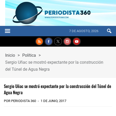
7 DE AGOSTO, 2026
Inicio
>
Política
>
Sergio Uñac se mostró expectante por la construcción
del Túnel de Agua Negra
Sergio Uñac se mostró expectante por la construcción del Túnel de
Agua Negra
POR PERIODISTA 360
1 DE JUNIO, 2017