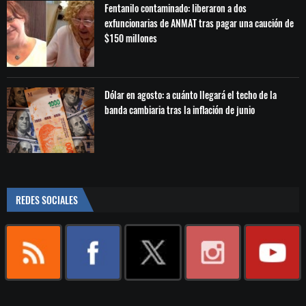
Fentanilo contaminado: liberaron a dos
exfuncionarias de ANMAT tras pagar una caución de
$150 millones
Dólar en agosto: a cuánto llegará el techo de la
banda cambiaria tras la inflación de junio
REDES SOCIALES