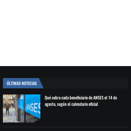
ÚLTIMAS NOTICIAS
Qué cobra cada beneficiario de ANSES el 14 de
agosto, según el calendario oficial