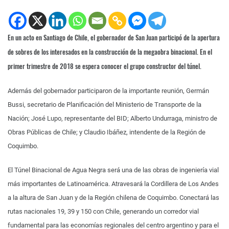
En un acto en Santiago de Chile, el gobernador de San Juan participó de la apertura
de sobres de los interesados en la construcción de la megaobra binacional. En el
primer trimestre de 2018 se espera conocer el grupo constructor del túnel.
Además del gobernador participaron de la importante reunión, Germán
Bussi, secretario de Planificación del Ministerio de Transporte de la
Nación; José Lupo, representante del BID; Alberto Undurraga, ministro de
Obras Públicas de Chile; y Claudio Ibáñez, intendente de la Región de
Coquimbo.
El Túnel Binacional de Agua Negra será una de las obras de ingeniería vial
más importantes de Latinoamérica. Atravesará la Cordillera de Los Andes
a la altura de San Juan y de la Región chilena de Coquimbo. Conectará las
rutas nacionales 19, 39 y 150 con Chile, generando un corredor vial
fundamental para las economías regionales del centro argentino y para el