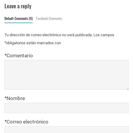
Leave a reply
Default Comments (0)
Facebook Comments
Tu dirección de correo electrónico no será publicada.
Los campos
*
obligatorios están marcados con
*
Comentario
*
Nombre
*
Correo electrónico