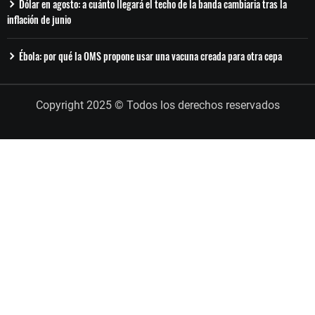
Dólar en agosto: a cuánto llegará el techo de la banda cambiaria tras la
inflación de junio
Ébola: por qué la OMS propone usar una vacuna creada para otra cepa
Copyright 2025 © Todos los derechos reservados