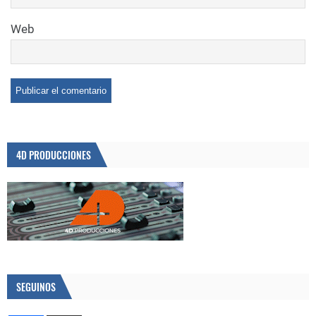
Web
4D PRODUCCIONES
SEGUINOS