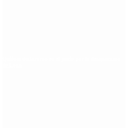
Quiénes declararon en el juicio por la desaparición
de Loan