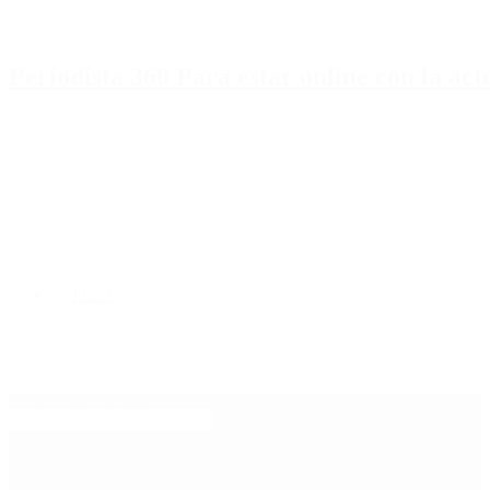
Periodista 360 Para estar online con la ac
Inicio
Destacado