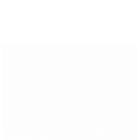
Últimas noticias
Riesgo país: las razones por las que sigue sin bajar