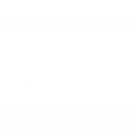
Periodista 360 Para estar online con la ac
Inicio
Destacado