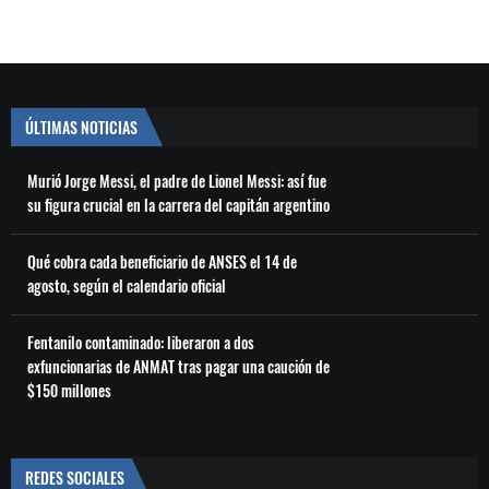
ÚLTIMAS NOTICIAS
Murió Jorge Messi, el padre de Lionel Messi: así fue
su figura crucial en la carrera del capitán argentino
Qué cobra cada beneficiario de ANSES el 14 de
agosto, según el calendario oficial
Fentanilo contaminado: liberaron a dos
exfuncionarias de ANMAT tras pagar una caución de
$150 millones
REDES SOCIALES