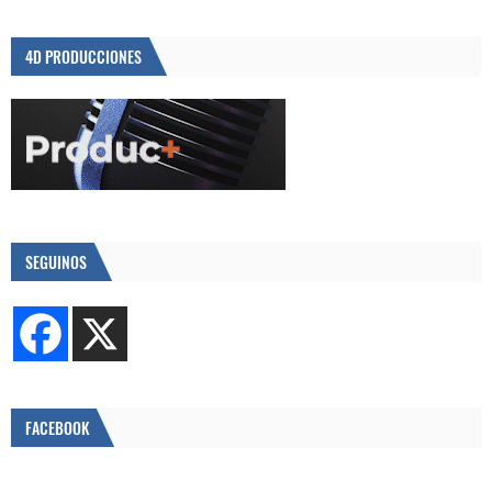
4D PRODUCCIONES
SEGUINOS
FACEBOOK