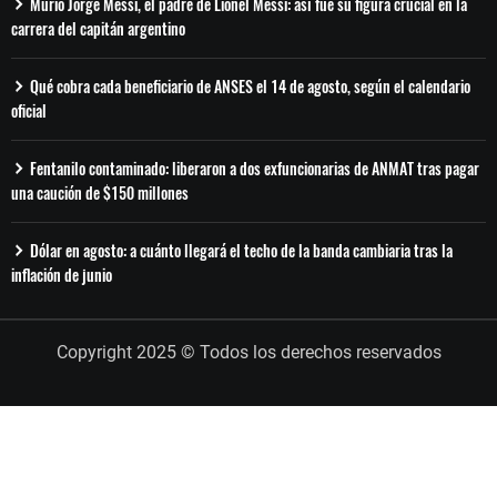
Murió Jorge Messi, el padre de Lionel Messi: así fue su figura crucial en la
carrera del capitán argentino
Qué cobra cada beneficiario de ANSES el 14 de agosto, según el calendario
oficial
Fentanilo contaminado: liberaron a dos exfuncionarias de ANMAT tras pagar
una caución de $150 millones
Dólar en agosto: a cuánto llegará el techo de la banda cambiaria tras la
inflación de junio
Copyright 2025 © Todos los derechos reservados