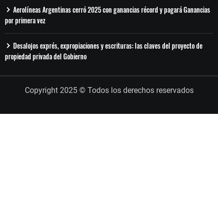
Aerolíneas Argentinas cerró 2025 con ganancias récord y pagará Ganancias
por primera vez
Desalojos exprés, expropiaciones y escrituras: las claves del proyecto de
propiedad privada del Gobierno
Copyright 2025 © Todos los derechos reservados