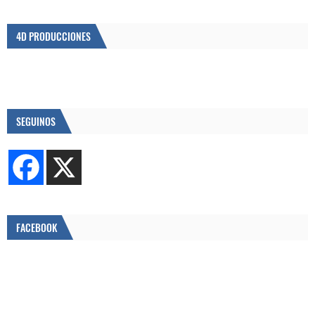
4D PRODUCCIONES
SEGUINOS
FACEBOOK