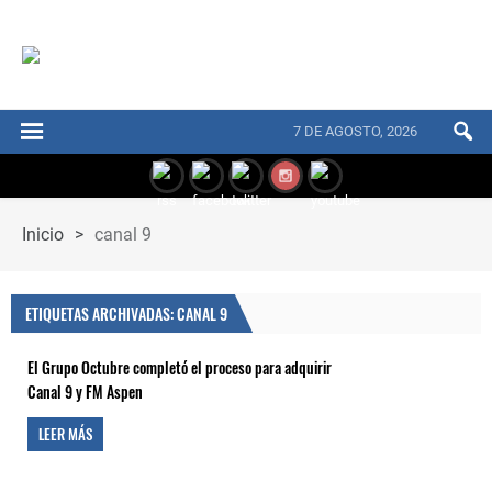
7 DE AGOSTO, 2026
Inicio
>
canal 9
ETIQUETAS ARCHIVADAS: CANAL 9
El Grupo Octubre completó el proceso para adquirir
Canal 9 y FM Aspen
LEER MÁS