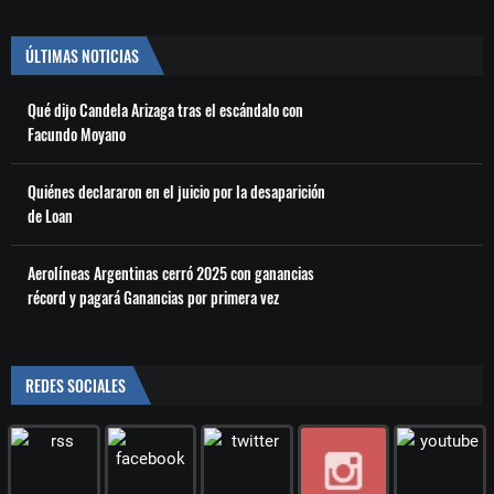
ÚLTIMAS NOTICIAS
Qué dijo Candela Arizaga tras el escándalo con
Facundo Moyano
Quiénes declararon en el juicio por la desaparición
de Loan
Aerolíneas Argentinas cerró 2025 con ganancias
récord y pagará Ganancias por primera vez
REDES SOCIALES