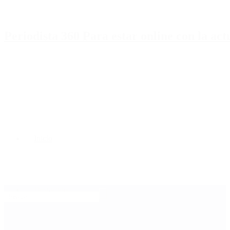
Periodista 360 Para estar online con la ac
Inicio
Destacado