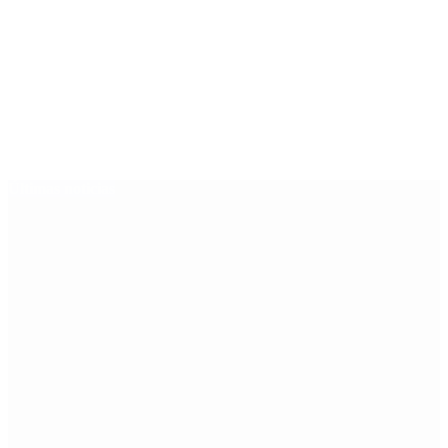
Últimas noticias