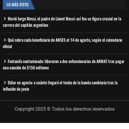
LO MÁS VISTO
Murió Jorge Messi, el padre de Lionel Messi: así fue su figura crucial en la
carrera del capitán argentino
Qué cobra cada beneficiario de ANSES el 14 de agosto, según el calendario
oficial
Fentanilo contaminado: liberaron a dos exfuncionarias de ANMAT tras pagar
una caución de $150 millones
Dólar en agosto: a cuánto llegará el techo de la banda cambiaria tras la
inflación de junio
Copyright 2025 © Todos los derechos reservados