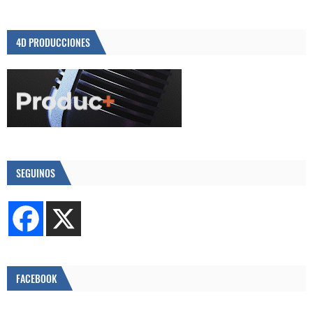
4D PRODUCCIONES
SEGUINOS
FACEBOOK