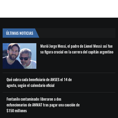
ÚLTIMAS NOTICIAS
Murió Jorge Messi, el padre de Lionel Messi: así fue
su figura crucial en la carrera del capitán argentino
Qué cobra cada beneficiario de ANSES el 14 de
agosto, según el calendario oficial
Fentanilo contaminado: liberaron a dos
exfuncionarias de ANMAT tras pagar una caución de
$150 millones