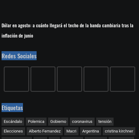
Dólar en agosto: a cuánto llegará el techo de la banda cambiaria tras la
inflación de junio
Redes Sociales
Etiquetas
Escándalo
Polemica
Gobierno
coronavirus
tensión
Elecciones
Alberto Fernandez
Macri
Argentina
cristina kirchner