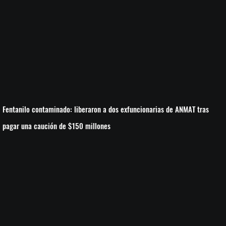
Fentanilo contaminado: liberaron a dos exfuncionarias de ANMAT tras
pagar una caución de $150 millones