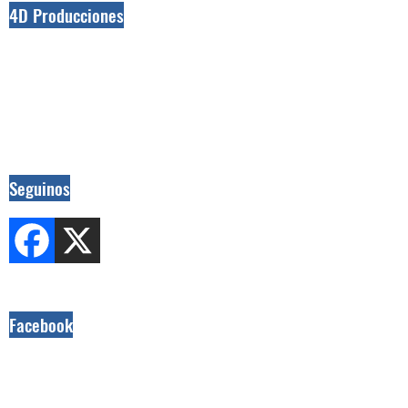
4D Producciones
Seguinos
Facebook