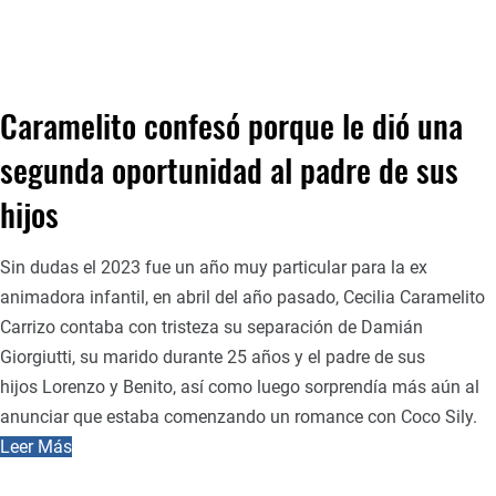
Caramelito confesó porque le dió una
segunda oportunidad al padre de sus
hijos
Sin dudas el 2023 fue un año muy particular para la ex
animadora infantil, en abril del año pasado, Cecilia Caramelito
Carrizo contaba con tristeza su separación de Damián
Giorgiutti, su marido durante 25 años y el padre de sus
hijos Lorenzo y Benito, así como luego sorprendía más aún al
anunciar que estaba comenzando un romance con Coco Sily.
Leer Más