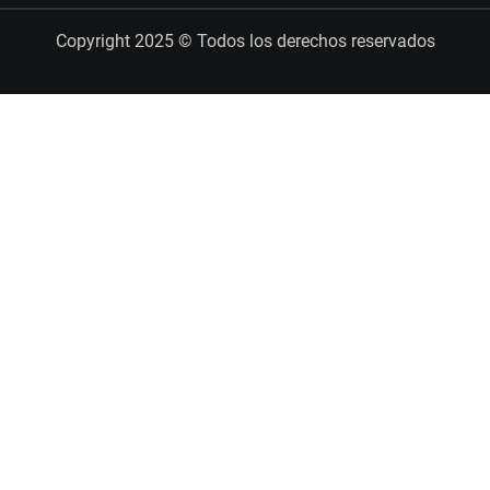
Copyright 2025 © Todos los derechos reservados