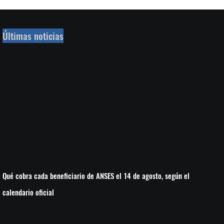
Últimas noticias
Qué cobra cada beneficiario de ANSES el 14 de agosto, según el
calendario oficial