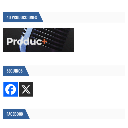
4D PRODUCCIONES
SEGUINOS
FACEBOOK