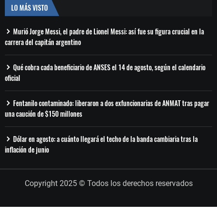
LO MÁS VISTO
Murió Jorge Messi, el padre de Lionel Messi: así fue su figura crucial en la
carrera del capitán argentino
Qué cobra cada beneficiario de ANSES el 14 de agosto, según el calendario
oficial
Fentanilo contaminado: liberaron a dos exfuncionarias de ANMAT tras pagar
una caución de $150 millones
Dólar en agosto: a cuánto llegará el techo de la banda cambiaria tras la
inflación de junio
Copyright 2025 © Todos los derechos reservados