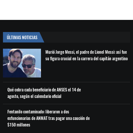
ÚLTIMAS NOTICIAS
Murió Jorge Messi, el padre de Lionel Messi: así fue
su figura crucial en la carrera del capitán argentino
Qué cobra cada beneficiario de ANSES el 14 de
agosto, según el calendario oficial
Fentanilo contaminado: liberaron a dos
exfuncionarias de ANMAT tras pagar una caución de
$150 millones