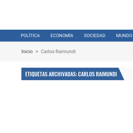
POLÍTICA
ECONOMÍA
SOCIEDAD
MUNDO
Inicio
>
Carlos Raimundi
ETIQUETAS ARCHIVADAS: CARLOS RAIMUNDI