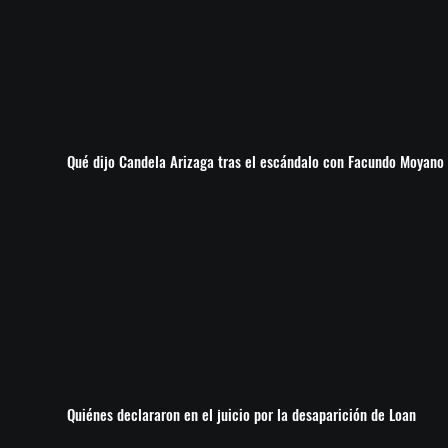
Qué dijo Candela Arizaga tras el escándalo con Facundo Moyano
Quiénes declararon en el juicio por la desaparición de Loan