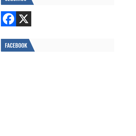
FACEBOOK