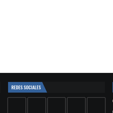
REDES SOCIALES