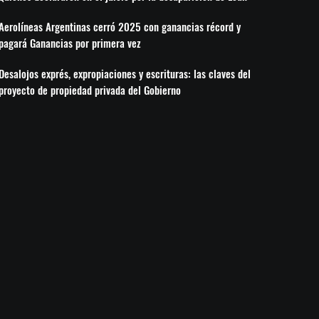
Aerolíneas Argentinas cerró 2025 con ganancias récord y
pagará Ganancias por primera vez
Desalojos exprés, expropiaciones y escrituras: las claves del
proyecto de propiedad privada del Gobierno