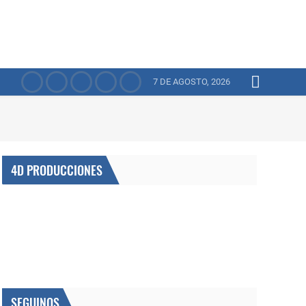
7 DE AGOSTO, 2026
4D PRODUCCIONES
SEGUINOS