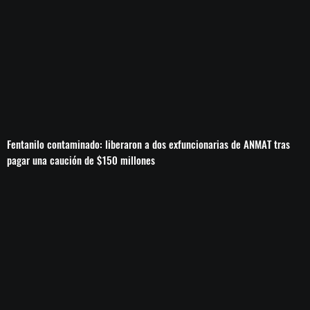
Fentanilo contaminado: liberaron a dos exfuncionarias de ANMAT tras
pagar una caución de $150 millones