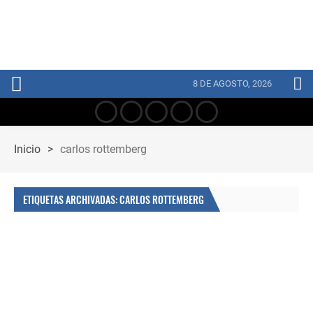
8 DE AGOSTO, 2026
Inicio
>
carlos rottemberg
ETIQUETAS ARCHIVADAS: CARLOS ROTTEMBERG