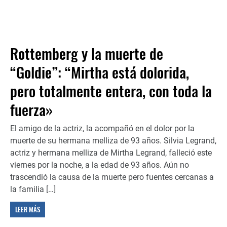
Rottemberg y la muerte de
“Goldie”: “Mirtha está dolorida,
pero totalmente entera, con toda la
fuerza»
El amigo de la actriz, la acompañó en el dolor por la
muerte de su hermana melliza de 93 años. Silvia Legrand,
actriz y hermana melliza de Mirtha Legrand, falleció este
viernes por la noche, a la edad de 93 años. Aún no
trascendió la causa de la muerte pero fuentes cercanas a
la familia […]
LEER MÁS