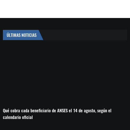
ÚLTIMAS NOTICIAS
Qué cobra cada beneficiario de ANSES el 14 de agosto, según el
calendario oficial