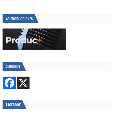
4D PRODUCCIONES
SEGUINOS
FACEBOOK