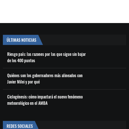
ÚLTIMAS NOTICIAS
Riesgo país: las razones por las que sigue sin bajar
de los 400 puntos
Quiénes son los gobernadores más alineados con
Javier Milei y por qué
Ciclogénesis: cómo impactará el nuevo fenómeno
meteorológico en el AMBA
REDES SOCIALES