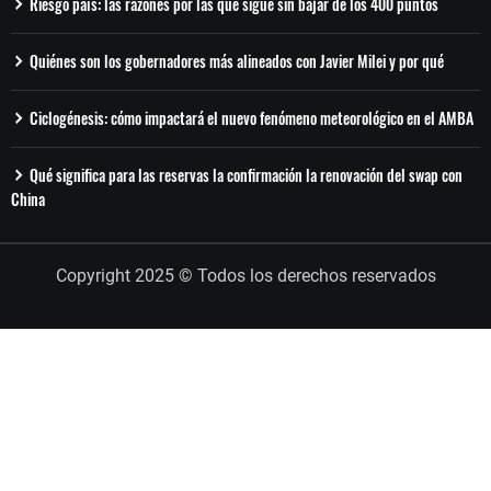
Riesgo país: las razones por las que sigue sin bajar de los 400 puntos
Quiénes son los gobernadores más alineados con Javier Milei y por qué
Ciclogénesis: cómo impactará el nuevo fenómeno meteorológico en el AMBA
Qué significa para las reservas la confirmación la renovación del swap con
China
Copyright 2025 © Todos los derechos reservados