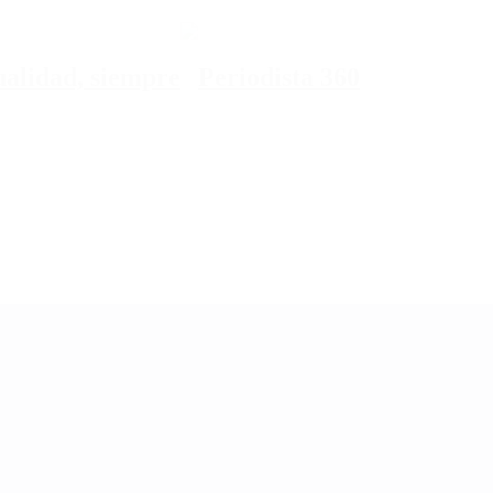
tualidad, siempre