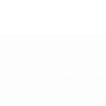
 según el calendario oficial
ias de ANMAT tras pagar una caución de $150 millones
 cambiaria tras la inflación de junio