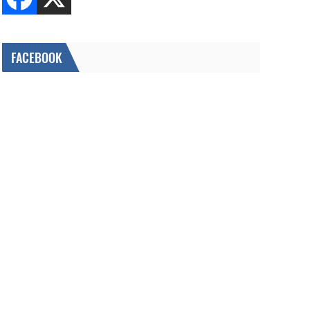
FACEBOOK