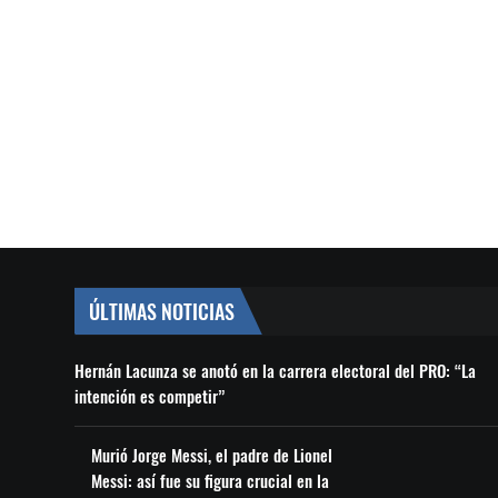
ÚLTIMAS NOTICIAS
Hernán Lacunza se anotó en la carrera electoral del PRO: “La
intención es competir”
Murió Jorge Messi, el padre de Lionel
Messi: así fue su figura crucial en la