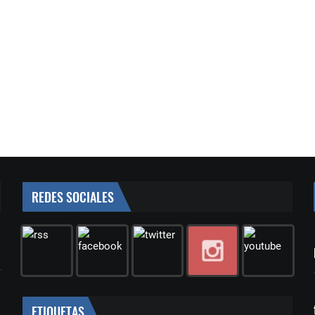
REDES SOCIALES
ETIQUETAS