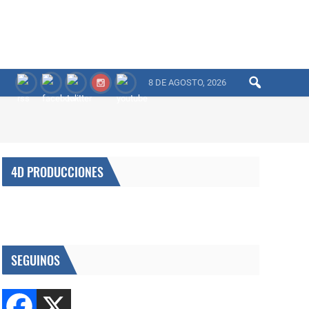
8 DE AGOSTO, 2026
4D PRODUCCIONES
SEGUINOS