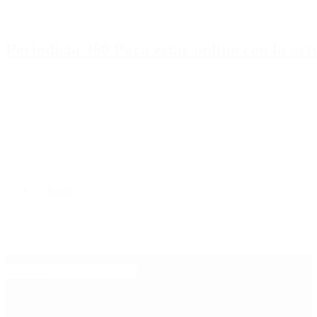
Periodista 360 Para estar online con la ac
Inicio
Destacado