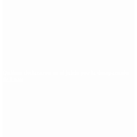
Quiénes declararon en el juicio por la desaparición
de Loan