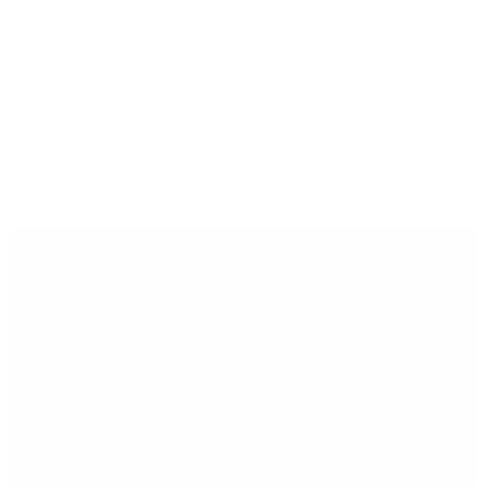
Últimas noticias