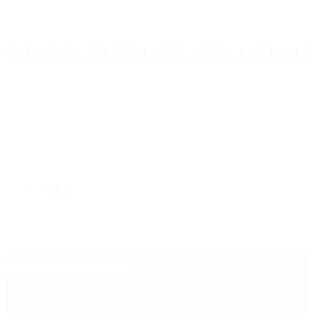
Periodista 360 Para estar online con la ac
Inicio
Destacado