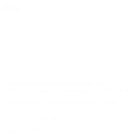
fijado por la Constitución Nacional, pidió […]
Leer Más
Fue sentenciado a dos años de prisión por
falsificación de marca de una importante tabacalera
Martín Raúl Molina recibió la condena por parte de la Cámara
Federal de Casación, que además dispuso «decomisar las maquinas
secuestradas para su destrucción». La Cámara Federal de Casación
Penal sentenció a Matías Raúl Molina a dos años de prisión
condicional por delitos de falsificación de marca registrada de la
reconocida tabacalera Philip Morris. «El […]