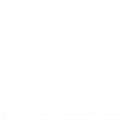
La Cámara de Casación no concedió lo solicitado por la defensa de
la exvicepresidenta, que pretendía suspender las audiencias que
revisan su condena de seis años. La Cámara de Casación rechazó el
pedido de la defensa de Cristina Kirchner para suspender las
audiencias que se llevan adelante para revisar su condena de seis
años en la reconocida […]
Leer Más
Ruta del dinero K: Casación desestimó la apelación
de Cristina Kirchner y la investigación continúa
La defensa de la exvicepresidenta había hecho un planteo contra el