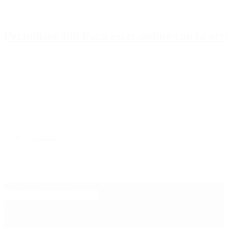
Periodista 360 Para estar online con la ac
Inicio
Destacado