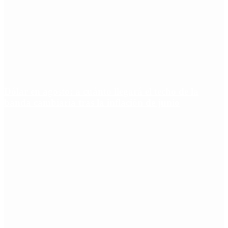
Dólar en agosto: a cuánto llegará el techo de la
banda cambiaria tras la inflación de junio