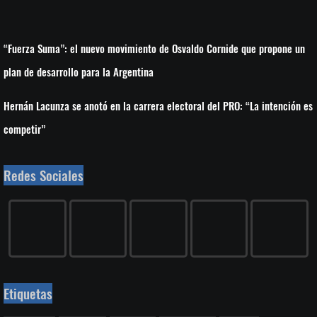
“Fuerza Suma”: el nuevo movimiento de Osvaldo Cornide que propone un
plan de desarrollo para la Argentina
Hernán Lacunza se anotó en la carrera electoral del PRO: “La intención es
competir”
Redes Sociales
Etiquetas