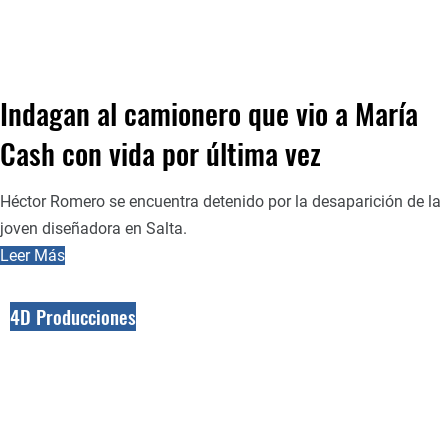
Indagan al camionero que vio a María
Cash con vida por última vez
Héctor Romero se encuentra detenido por la desaparición de la
joven diseñadora en Salta.
Leer Más
4D Producciones