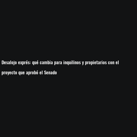
Desalojo exprés: qué cambia para inquilinos y propietarios con el
proyecto que aprobó el Senado