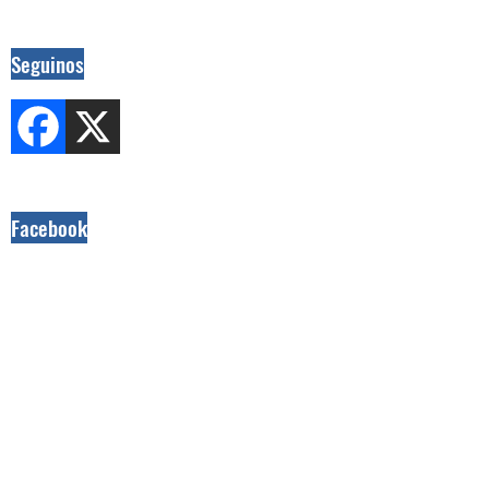
Seguinos
Facebook