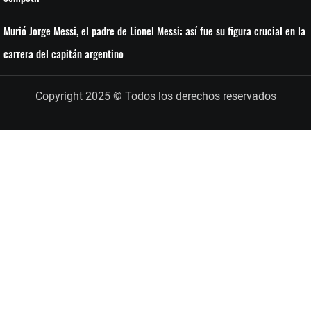
Murió Jorge Messi, el padre de Lionel Messi: así fue su figura crucial en la
carrera del capitán argentino
Copyright 2025 © Todos los derechos reservados