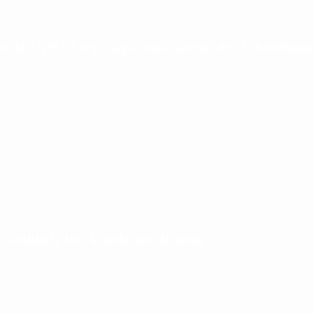
ias de ANMAT tras pagar una caución de $150 millones
 cambiaria tras la inflación de junio