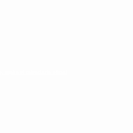
 según el calendario oficial