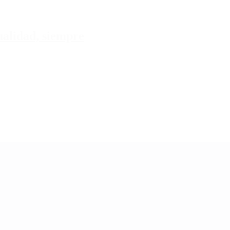
tualidad, siempre