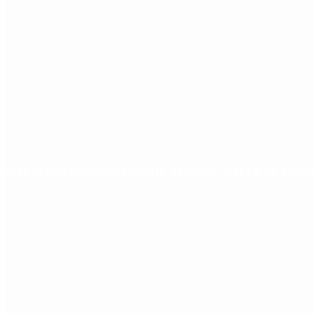
Qué cobra cada beneficiario de ANSES el 14 de agosto,