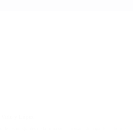
 Vido y López
 de los integrantes de la firma sueca acusada de pagar los sobornos.