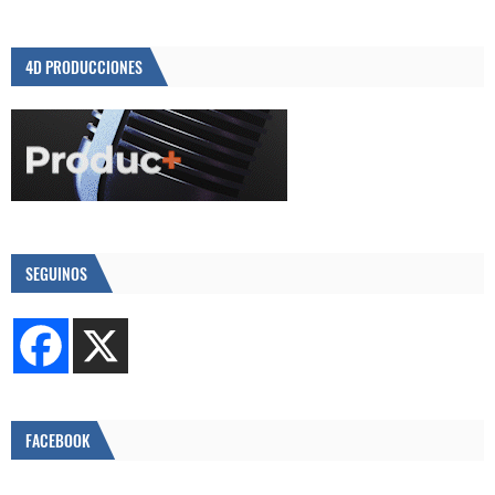
4D PRODUCCIONES
SEGUINOS
FACEBOOK