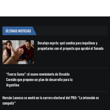
ÚLTIMAS NOTICIAS
Desalojo exprés: qué cambia para inquilinos y
propietarios con el proyecto que aprobó el Senado
“Fuerza Suma”: el nuevo movimiento de Osvaldo
Cornide que propone un plan de desarrollo para la
Argentina
Hernán Lacunza se anotó en la carrera electoral del PRO: “La intención es
competir”