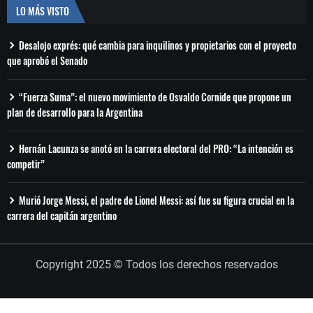
LO MÁS VISTO
Desalojo exprés: qué cambia para inquilinos y propietarios con el proyecto
que aprobó el Senado
“Fuerza Suma”: el nuevo movimiento de Osvaldo Cornide que propone un
plan de desarrollo para la Argentina
Hernán Lacunza se anotó en la carrera electoral del PRO: “La intención es
competir”
Murió Jorge Messi, el padre de Lionel Messi: así fue su figura crucial en la
carrera del capitán argentino
Copyright 2025 © Todos los derechos reservados