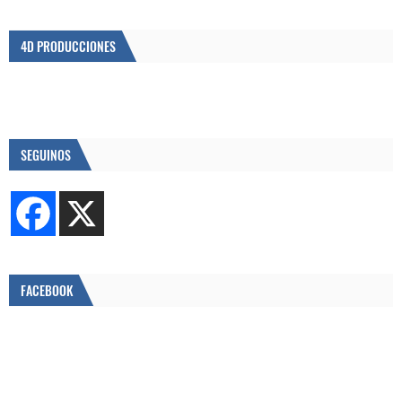
4D PRODUCCIONES
SEGUINOS
FACEBOOK