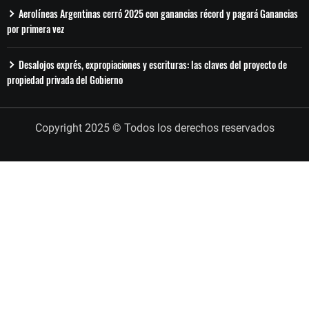
Aerolíneas Argentinas cerró 2025 con ganancias récord y pagará Ganancias
por primera vez
Desalojos exprés, expropiaciones y escrituras: las claves del proyecto de
propiedad privada del Gobierno
Copyright 2025 © Todos los derechos reservados