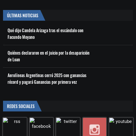
ÚLTIMAS NOTICIAS
Qué dijo Candela Arizaga tras el escándalo con
Facundo Moyano
Quiénes declararon en el juicio por la desaparición
de Loan
Aerolíneas Argentinas cerró 2025 con ganancias
récord y pagará Ganancias por primera vez
REDES SOCIALES