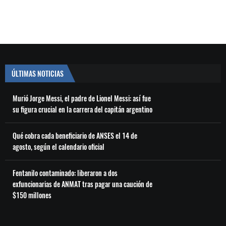
ÚLTIMAS NOTICIAS
Murió Jorge Messi, el padre de Lionel Messi: así fue
su figura crucial en la carrera del capitán argentino
Qué cobra cada beneficiario de ANSES el 14 de
agosto, según el calendario oficial
Fentanilo contaminado: liberaron a dos
exfuncionarias de ANMAT tras pagar una caución de
$150 millones