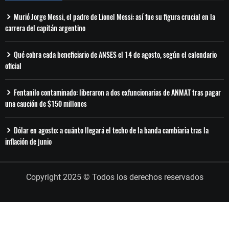
Murió Jorge Messi, el padre de Lionel Messi: así fue su figura crucial en la
carrera del capitán argentino
Qué cobra cada beneficiario de ANSES el 14 de agosto, según el calendario
oficial
Fentanilo contaminado: liberaron a dos exfuncionarias de ANMAT tras pagar
una caución de $150 millones
Dólar en agosto: a cuánto llegará el techo de la banda cambiaria tras la
inflación de junio
Copyright 2025 © Todos los derechos reservados