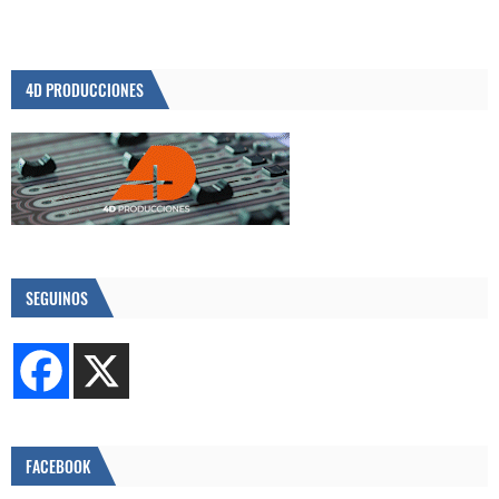
4D PRODUCCIONES
SEGUINOS
FACEBOOK