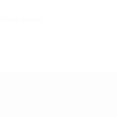
tualidad, siempre