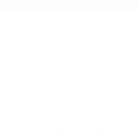
mpresario. Los periodistas Alejandro Fantino y Romina Manguel fueron