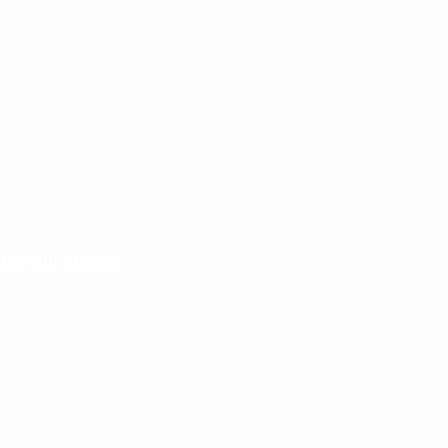
 los 400 puntos