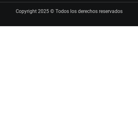
Copyright 2025 © Todos los derechos reservados