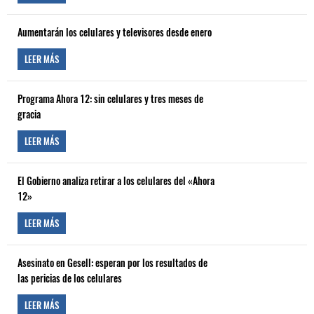
Aumentarán los celulares y televisores desde enero
LEER MÁS
Programa Ahora 12: sin celulares y tres meses de
gracia
LEER MÁS
El Gobierno analiza retirar a los celulares del «Ahora
12»
LEER MÁS
Asesinato en Gesell: esperan por los resultados de
las pericias de los celulares
LEER MÁS