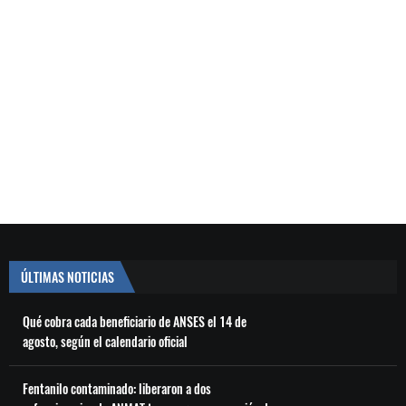
ÚLTIMAS NOTICIAS
Qué cobra cada beneficiario de ANSES el 14 de
agosto, según el calendario oficial
Fentanilo contaminado: liberaron a dos