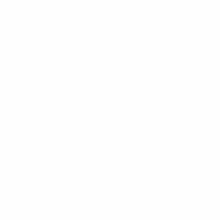
 los 400 puntos