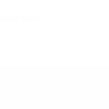
tualidad, siempre