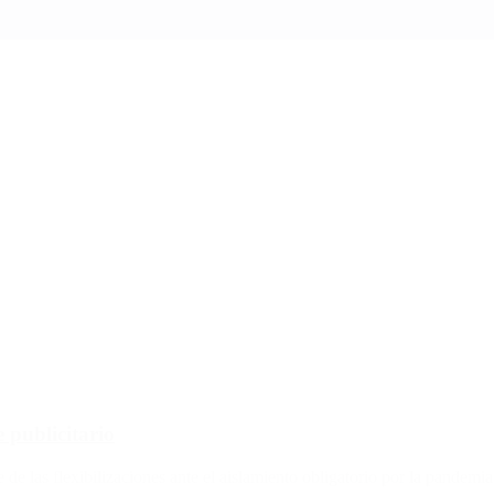
 publicitario
de las flexibilizaciones ante el aislamiento obligatorio por la pandemia