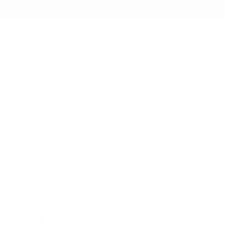
 del coronavirus.