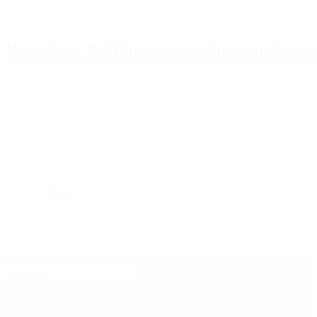
Periodista 360 Para estar online con la ac
Inicio
Destacado