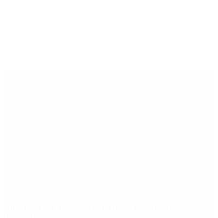
Últimas noticias
Qué dijo Candela Arizaga tras el escándalo con