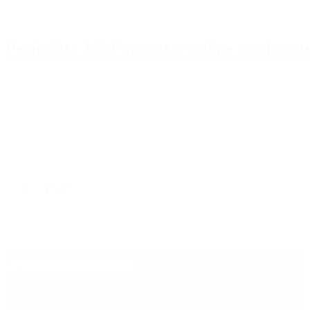
Periodista 360 Para estar online con la ac
Inicio
Destacado